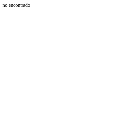
no encontrado