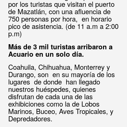
por los turistas que visitan el puerto
de Mazatlán, con una afluencia de
750 personas por hora, en horario
pico de asistencia. (de 11 a.m a 2:00
p.m)
Más de 3 mil turistas arribaron a
Acuario en un solo día.
Coahuila, Chihuahua, Monterrey y
Durango, son en su mayoría de los
lugares de donde han llegado
nuestros huéspedes, quienes
disfrutan de cada una de las
exhibiciones como la de Lobos
Marinos, Buceo, Aves Tropicales, y
Depredadores.