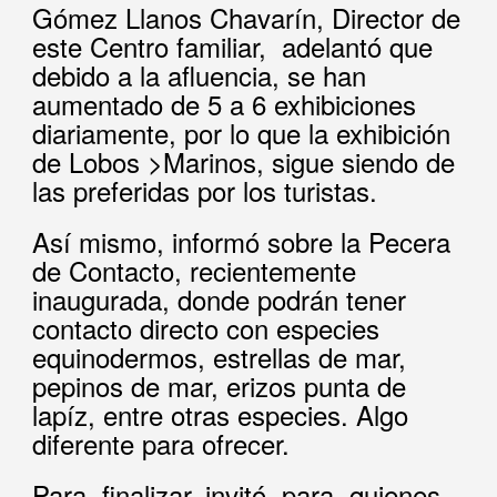
Gómez Llanos Chavarín, Director de
este Centro familiar, adelantó que
debido a la afluencia, se han
aumentado de 5 a 6 exhibiciones
diariamente, por lo que la exhibición
de Lobos >Marinos, sigue siendo de
las preferidas por los turistas.
Así mismo, informó sobre la Pecera
de Contacto, recientemente
inaugurada, donde podrán tener
contacto directo con especies
equinodermos, estrellas de mar,
pepinos de mar, erizos punta de
lapíz, entre otras especies. Algo
diferente para ofrecer.
Para finalizar, invitó para quienes