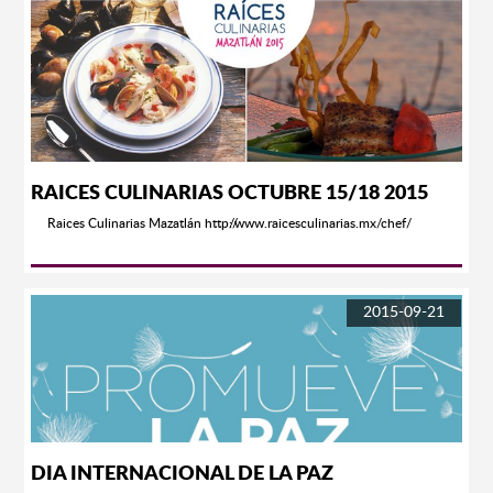
RAICES CULINARIAS OCTUBRE 15/18 2015
Raices Culinarias Mazatlán http://www.raicesculinarias.mx/chef/
2015-09-21
DIA INTERNACIONAL DE LA PAZ