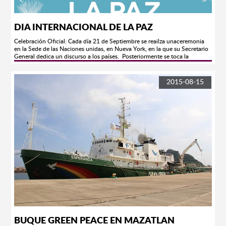
DIA INTERNACIONAL DE LA PAZ
Celebración Oficial: Cada día 21 de Septiembre se reailza unaceremonia
en la Sede de las Naciones unidas, en Nueva York, en la que su Secretario
General dedica un discurso a los países. Posteriormente se toca la
campana de la paz y se brinda un minuto de silencio.
2015-08-15
BUQUE GREEN PEACE EN MAZATLAN