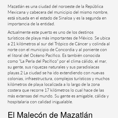
Mazatlán es una ciudad del noroeste de la República
Mexicana y cabecera del municipio del mismo nombre,
está situada en el estado de Sinaloa y es la segunda en
importancia de la entidad.
Actualmente este puerto es uno de los destinos
turísticos de playa más importantes de México. Se ubica
a 21 kilómetros al sur del Trópico de Cáncer y colinda al
norte con el municipio de Concordia y al poniente con
el litoral del Océano Pacífico. Es también conocida
como "La Perla del Pacífico" por el clima cálido, el mar,
su gente, sus riquezas naturales y sus paradisíacas
playas.2 La ciudad se ha ido extendiendo con nuevas
colonias, infraestructura, complejos turísticos y muchos
kilómetros de playa localizada a lo largo de la zona
costera que recorre 17 kilómetros lo cual hace de las
más extensas del mundo. Su gente es amigable, cálida y
hospitalaria con calidad inigualable.
El Malecón de Mazatlán