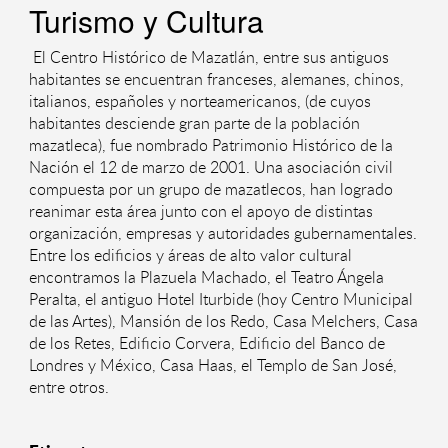
Turismo y Cultura
El Centro Histórico de Mazatlán, entre sus antiguos
habitantes se encuentran franceses, alemanes, chinos,
italianos, españoles y norteamericanos, (de cuyos
habitantes desciende gran parte de la población
mazatleca), fue nombrado Patrimonio Histórico de la
Nación el 12 de marzo de 2001. Una asociación civil
compuesta por un grupo de mazatlecos, han logrado
reanimar esta área junto con el apoyo de distintas
organización, empresas y autoridades gubernamentales.
Entre los edificios y áreas de alto valor cultural
encontramos la Plazuela Machado, el Teatro Ángela
Peralta, el antiguo Hotel Iturbide (hoy Centro Municipal
de las Artes), Mansión de los Redo, Casa Melchers, Casa
de los Retes, Edificio Corvera, Edificio del Banco de
Londres y México, Casa Haas, el Templo de San José,
entre otros.