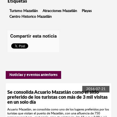
Etiquetas
Turismo Mazatlán
Atracciones Mazatlán
Playas
Centro Historico Mazatlán
Compartir esta noticia
Noticias y eventos anteriores
2016-07-21
Se consolida Acuario Mazatlán como el sitio
preferido de los turistas con más de 3 mil visitas
en un solo día
Acuario Mazatlán, se consolida como uno de los lugares preferidos por los
turistas que visitan el puerto de Mazatlán, con una afluencia de 750