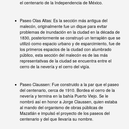
el centenario de la Independencia de México.
Paseo Olas Altas: Es la sección más antigua del
malecón, originalmente fue un dique para evitar
problemas de inundación en la ciudad en la década de
1830, posteriormente se construyó un terraplén que se
utilizó como espacio urbano y de esparcimiento, fue de
los primeros espacios de la ciudad con alumbrado
público, esta sección del malecón es de las más
representativas de la ciudad se encuentra entre el
cerro de la nevería y el cerro del vigía.
Paseo Claussen: Fue construido a la par que el paseo
del centenario, cerca de 1910. Bordea el cerro de la
nevería y termina en la bahía Puerto Viejo. Se le
nombró así en honor a Jorge Claussen, quien estaba
al mando del organismo de obras públicas de
Mazatlán e impulsó el proyecto de los paseos del
centenario y del que llevaría su nombre.