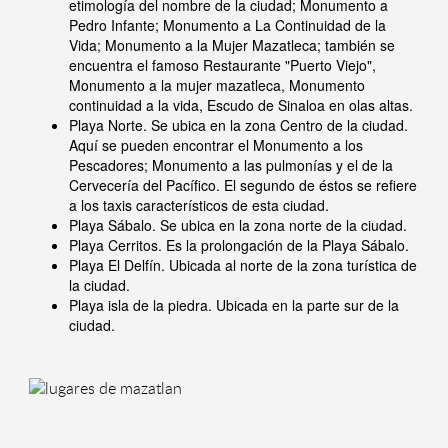
etimología del nombre de la ciudad; Monumento a
Pedro Infante; Monumento a La Continuidad de la
Vida; Monumento a la Mujer Mazatleca; también se
encuentra el famoso Restaurante "Puerto Viejo",
Monumento a la mujer mazatleca, Monumento
continuidad a la vida, Escudo de Sinaloa en olas altas.
Playa Norte. Se ubica en la zona Centro de la ciudad.
Aquí se pueden encontrar el Monumento a los
Pescadores; Monumento a las pulmonías y el de la
Cervecería del Pacífico. El segundo de éstos se refiere
a los taxis característicos de esta ciudad.
Playa Sábalo. Se ubica en la zona norte de la ciudad.
Playa Cerritos. Es la prolongación de la Playa Sábalo.
Playa El Delfín. Ubicada al norte de la zona turística de
la ciudad.
Playa isla de la piedra. Ubicada en la parte sur de la
ciudad.