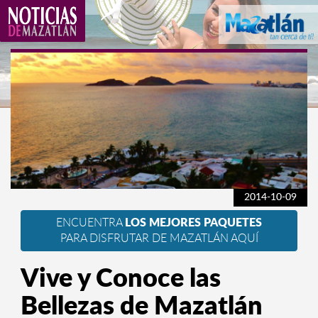
2014-10-09
ENCUENTRA
LOS MEJORES PAQUETES
PARA DISFRUTAR DE MAZATLÁN AQUÍ
Vive y Conoce las
Bellezas de Mazatlán