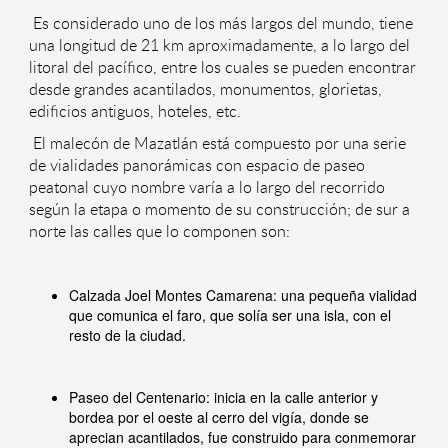
Es considerado uno de los más largos del mundo, tiene
una longitud de 21 km aproximadamente, a lo largo del
litoral del pacífico, entre los cuales se pueden encontrar
desde grandes acantilados, monumentos, glorietas,
edificios antiguos, hoteles, etc.
El malecón de Mazatlán está compuesto por una serie
de vialidades panorámicas con espacio de paseo
peatonal cuyo nombre varía a lo largo del recorrido
según la etapa o momento de su construcción; de sur a
norte las calles que lo componen son:
Calzada Joel Montes Camarena: una pequeña vialidad
que comunica el faro, que solía ser una isla, con el
resto de la ciudad.
Paseo del Centenario: inicia en la calle anterior y
bordea por el oeste al cerro del vigía, donde se
aprecian acantilados, fue construido para conmemorar