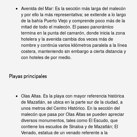
Avenida del Mar: Es la sección más larga del malecón
y por ello la más representativa; se extiende a lo largo
de la bahía Puerto Viejo y comprende poco más de la
mitad de todo el malecón. El paseo panorámico
termina en la punta del camarón, donde inicia la zona
hotelera y la avenida cambia dos veces más de
nombre y continúa varios kilómetros paralela a la línea
costera, manteniendo sin embargo a cierta distancia y
con hoteles de por medio.
Playas principales
Olas Altas. Es la playa con mayor referencia histórica
de Mazatlán, se ubica en la parte sur de la ciudad, a
unos metros del Centro Histórico. En la sección del
malecón que pasa por Olas Altas se pueden apreciar
diversos monumentos, tales como El Escudo, que
contiene los escudos de Sinaloa y de Mazatlán; El
Venado, estatua de un venado referente a la