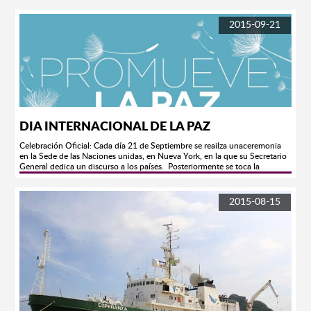
2015-09-21
DIA INTERNACIONAL DE LA PAZ
Celebración Oficial: Cada día 21 de Septiembre se reailza unaceremonia
en la Sede de las Naciones unidas, en Nueva York, en la que su Secretario
General dedica un discurso a los países. Posteriormente se toca la
campana de la paz y se brinda un minuto de silencio.
2015-08-15