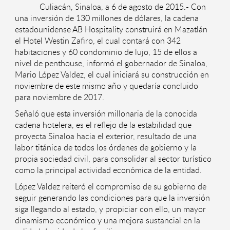
Culiacán, Sinaloa, a 6 de agosto de 2015.- Con
una inversión de 130 millones de dólares, la cadena
estadounidense AB Hospitality construirá en Mazatlán
el Hotel Westin Zafiro, el cual contará con 342
habitaciones y 60 condominio de lujo, 15 de ellos a
nivel de penthouse, informó el gobernador de Sinaloa,
Mario López Valdez, el cual iniciará su construcción en
noviembre de este mismo año y quedaría concluido
para noviembre de 2017.
Señaló que esta inversión millonaria de la conocida
cadena hotelera, es el reflejo de la estabilidad que
proyecta Sinaloa hacia el exterior, resultado de una
labor titánica de todos los órdenes de gobierno y la
propia sociedad civil, para consolidar al sector turístico
como la principal actividad económica de la entidad.
López Valdez reiteró el compromiso de su gobierno de
seguir generando las condiciones para que la inversión
siga llegando al estado, y propiciar con ello, un mayor
dinamismo económico y una mejora sustancial en la