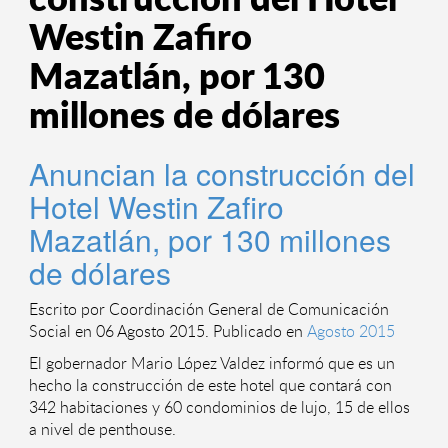
construcción del Hotel
Westin Zafiro
Mazatlán, por 130
millones de dólares
Anuncian la construcción del
Hotel Westin Zafiro
Mazatlán, por 130 millones
de dólares
Escrito por Coordinación General de Comunicación
Social en
06 Agosto 2015
. Publicado en
Agosto 2015
El gobernador Mario López Valdez informó que es un
hecho la construcción de este hotel que contará con
342 habitaciones y 60 condominios de lujo, 15 de ellos
a nivel de penthouse.