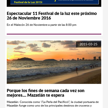
Espectacular 11 Festival de la luz este próximo
26 de Noviembre 2016
En el Malecón 26 de Noviembre a partir de las 8:00 pm
2015-03-25
Porque los fines de semana cada vez son
mejores.... Mazatlán te espera
Mazatlán: Conocida como \"La Perla del Pacífico\", la ciudad portuaria de
Mazatlán funge como uno de los principales destinos de cruceros y