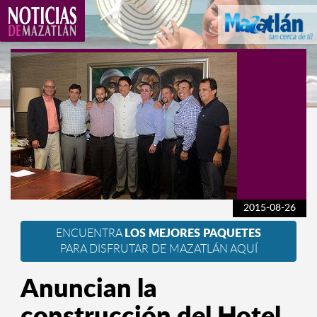
2015-08-26
ENCUENTRA
LOS MEJORES PAQUETES
PARA DISFRUTAR DE MAZATLÁN AQUÍ
Anuncian la