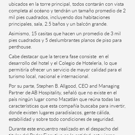
ubicados en la torre principal, todos contarán con vista
completa al océano y tendrán un tamaño promedio de 2
mil pies cuadrados, incluyendo dos habitaciones
principales, sala, 2.5 baños y un balcón grande.
Asimismo, 15 casitas que hacen un promedio de 3 mil
pies cuadrados y 5 deslumbrantes planos de piso para
penthouse.
Cabe destacar que la tercera fase consiste en el
desarrollo del hotel y el Colegio de Hotelería, lo que
permitiría ofrecer un servicio de mayor calidad para el
turismo local, nacional e internacional.
Por su parte, Stephen B. Allgood, CEO and Managing
Partner de AB Hospitality, señaló que no existe en el
país ningún lugar como Mazatlán que reúna todas las
características que esta compañía buscaba para invertir,
donde existen lugares paradisíacos, gente cálida,
estabilidad y sobre todo condiciones de seguridad.
Durante este encuentro realizado en el despacho del