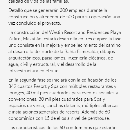
calidad de vida de las familias.
Detalló que se generarán 300 empleos durante la
construcción y alrededor de 500 para su operación una
vez concluido el proyecto.
La construcción del Westin Resort and Residences Playa
Zafiro, Mazatlán, estará desarrolla en tres etapas: la fase
uno consiste en la mejora y embellecimiento del camino
al desarrollo del norte de la Bahía Esmeralda; dibujos
arquitectónicos, paisajismos, ingeniería eléctrica, de
agua, civil y estructural; y el desarrollo de la
infraestructura en el sitio.
En la segunda fase se iniciará con la edificación de los
342 cuartos Resort y Spa con múltiples restaurantes y
lounges, 40 mil pies cuadrados para eventos sociales y
convenciones, 30 mil pies cuadrados para Spa y
espacios de venta, canchas de tenis, múltiples albercas
e instalaciones generales de resorts. Además de 60
condominios con 15 de ellos a nivel de penthouse.
Las características de los 60 condominios que estarán